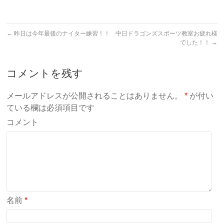
←
昨日は今年最後のナイター練習！！
中日ドラゴンズスポーツ教室お疲れ様
でした！！
→
コメントを残す
メールアドレスが公開されることはありません。
*
が付い
ている欄は必須項目です
コメント
名前
*