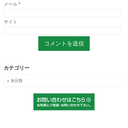
メール
*
サイト
カテゴリー
未分類