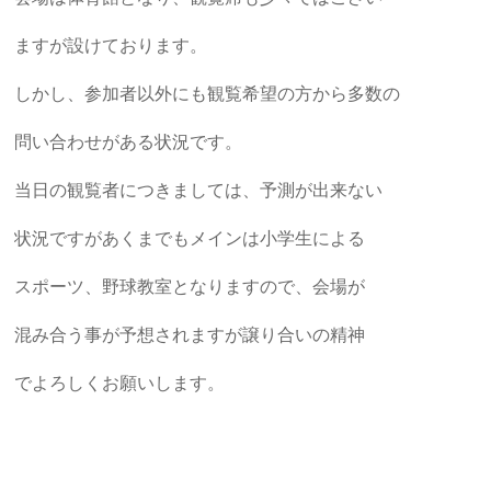
ますが設けております。
しかし、参加者以外にも観覧希望の方から多数の
問い合わせがある状況です。
当日の観覧者につきましては、予測が出来ない
状況ですがあくまでもメインは小学生による
スポーツ、野球教室となりますので、会場が
混み合う事が予想されますが譲り合いの精神
でよろしくお願いします。