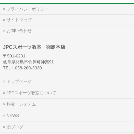
プライバシーポリシー
サイトマップ
お問い合わせ
JPCスポーツ教室 羽島本店
〒501-6231
岐阜県羽島市竹鼻町神楽91
TEL：058-260-3330
トップページ
JPCスポーツ教室について
料金・システム
NEWS
旧ブログ