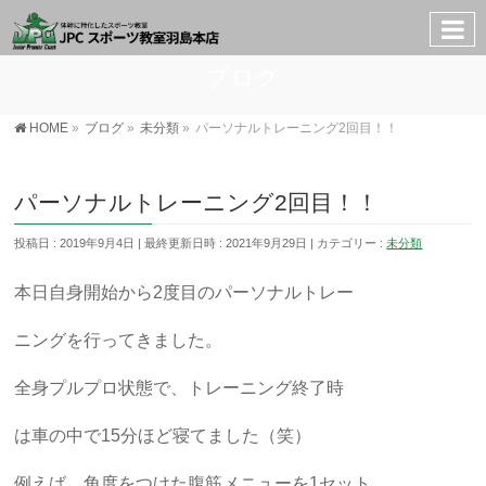
ブログ
HOME
»
ブログ
»
未分類
»
パーソナルトレーニング2回目！！
パーソナルトレーニング2回目！！
投稿日 : 2019年9月4日
最終更新日時 : 2021年9月29日
カテゴリー :
未分類
本日自身開始から2度目のパーソナルトレー
ニングを行ってきました。
全身プルプロ状態で、トレーニング終了時
は車の中で15分ほど寝てました（笑）
例えば、角度をつけた腹筋メニューを1セット