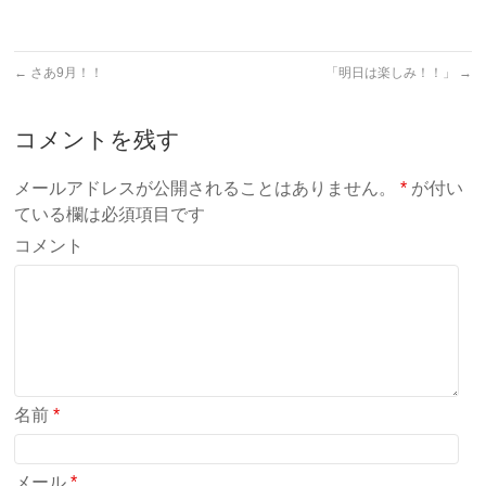
←
さあ9月！！
「明日は楽しみ！！」
→
コメントを残す
メールアドレスが公開されることはありません。
*
が付い
ている欄は必須項目です
コメント
名前
*
メール
*