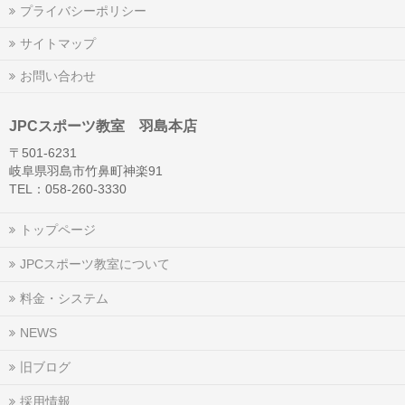
プライバシーポリシー
サイトマップ
お問い合わせ
JPCスポーツ教室 羽島本店
〒501-6231
岐阜県羽島市竹鼻町神楽91
TEL：058-260-3330
トップページ
JPCスポーツ教室について
料金・システム
NEWS
旧ブログ
採用情報