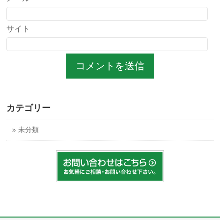
サイト
カテゴリー
未分類