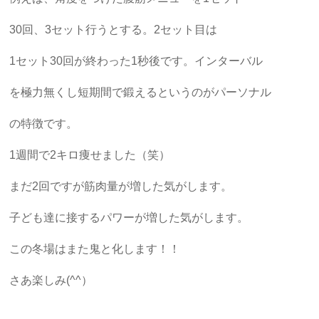
30回、3セット行うとする。2セット目は
1セット30回が終わった1秒後です。インターバル
を極力無くし短期間で鍛えるというのがパーソナル
の特徴です。
1週間で2キロ痩せました（笑）
まだ2回ですが筋肉量が増した気がします。
子ども達に接するパワーが増した気がします。
この冬場はまた鬼と化します！！
さあ楽しみ(^^）