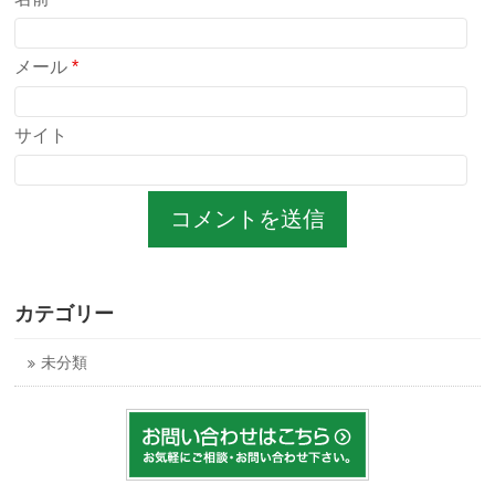
メール
*
サイト
カテゴリー
未分類