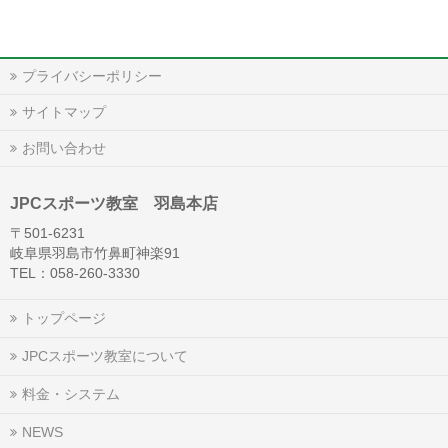
プライバシーポリシー
サイトマップ
お問い合わせ
JPCスポーツ教室 羽島本店
〒501-6231
岐阜県羽島市竹鼻町神楽91
TEL：058-260-3330
トップページ
JPCスポーツ教室について
料金・システム
NEWS