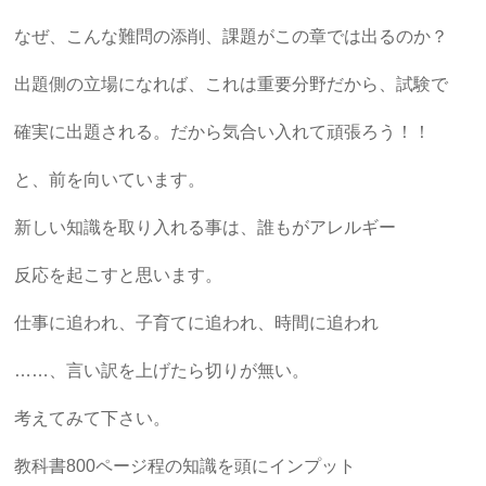
なぜ、こんな難問の添削、課題がこの章では出るのか？
出題側の立場になれば、これは重要分野だから、試験で
確実に出題される。だから気合い入れて頑張ろう！！
と、前を向いています。
新しい知識を取り入れる事は、誰もがアレルギー
反応を起こすと思います。
仕事に追われ、子育てに追われ、時間に追われ
……、言い訳を上げたら切りが無い。
考えてみて下さい。
教科書800ページ程の知識を頭にインプット