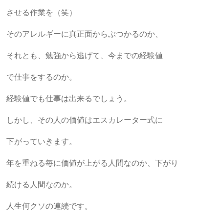
させる作業を（笑）
そのアレルギーに真正面からぶつかるのか、
それとも、勉強から逃げて、今までの経験値
で仕事をするのか。
経験値でも仕事は出来るでしょう。
しかし、その人の価値はエスカレーター式に
下がっていきます。
年を重ねる毎に価値が上がる人間なのか、下がり
続ける人間なのか。
人生何クソの連続です。