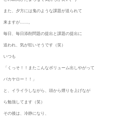
また、夕方には鬼のような課題が送られて
来ますが……。
毎日、毎日添削問題の提出と課題の提出に
追われ、気が狂いそうです（笑）
いつも
「くっそ！！またこんなボリューム出しやがって
バカヤロー！！」
と、イライラしながら、頭から煙りを上げなが
ら勉強してます（笑）
その後は、冷静になり、