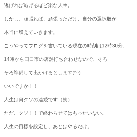
逃げれば逃げるほど楽な人生。
しかし、頑張れば、頑張っただけ、自分の選択肢が
本当に増えていきます。
こうやってブログを書いている現在の時刻は12時30分。
14時から四日市の店舗打ち合わせなので、そろ
そろ準備して出かけるとします(^^)
いいですか！！
人生は何クソの連続です（笑）
ただ、クソ！！で終わらせてはもったいない。
人生の目標を設定し、あとはやるだけ。