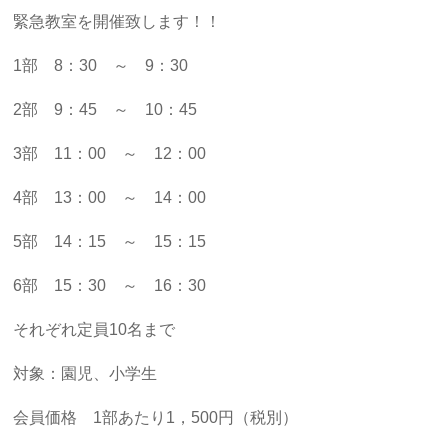
緊急教室を開催致します！！
1部 8：30 ～ 9：30
2部 9：45 ～ 10：45
3部 11：00 ～ 12：00
4部 13：00 ～ 14：00
5部 14：15 ～ 15：15
6部 15：30 ～ 16：30
それぞれ定員10名まで
対象：園児、小学生
会員価格 1部あたり1，500円（税別）