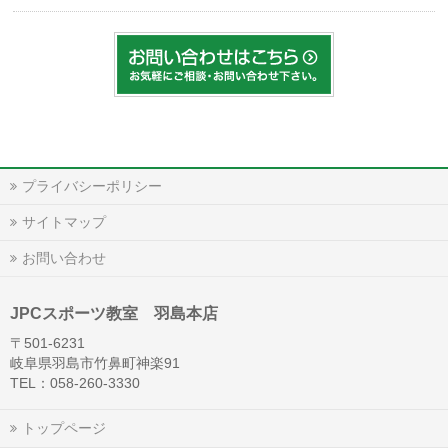
プライバシーポリシー
サイトマップ
お問い合わせ
JPCスポーツ教室 羽島本店
〒501-6231
岐阜県羽島市竹鼻町神楽91
TEL：058-260-3330
トップページ