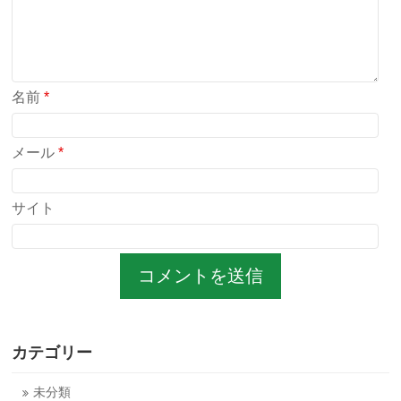
名前
*
メール
*
サイト
カテゴリー
未分類