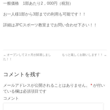
一般価格 1部あたり2，000円（税別）
お一人様1部から3部までの利用も可能です！！
詳細はJPCスポーツ教室までお問い合わせ下さい！！
←
オープンして２ヶ月が経過しまし
もっと厳しくお願いします！！
→
た！！
コメントを残す
メールアドレスが公開されることはありません。
*
が付い
ている欄は必須項目です
コメント