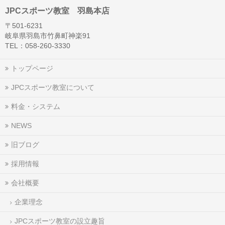
JPCスポーツ教室 羽島本店
〒501-6231
岐阜県羽島市竹鼻町神楽91
TEL：058-260-3330
トップページ
JPCスポーツ教室について
料金・システム
NEWS
旧ブログ
採用情報
会社概要
企業理念
JPCスポーツ教室の設立趣旨