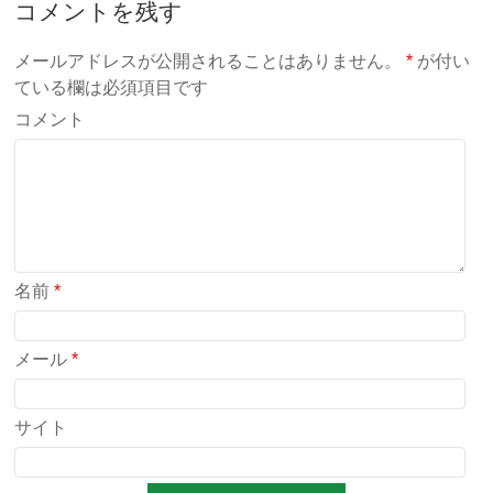
コメントを残す
メールアドレスが公開されることはありません。
*
が付い
ている欄は必須項目です
コメント
名前
*
メール
*
サイト