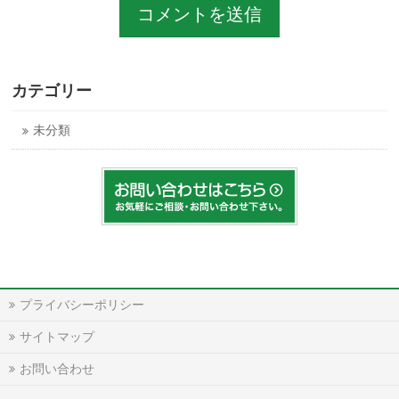
カテゴリー
未分類
プライバシーポリシー
サイトマップ
お問い合わせ