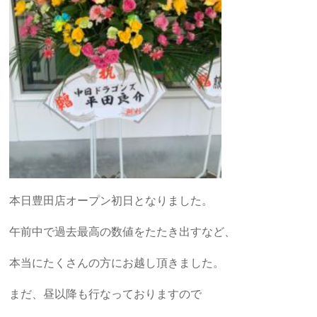
本日豊田店オープン初日となりました。
午前中で過去最高の数値をたたき出すなど、
本当にたくさんの方にお越し頂きました。
まだ、昼以降も行なっておりますので