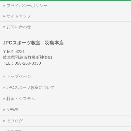
プライバシーポリシー
サイトマップ
お問い合わせ
JPCスポーツ教室 羽島本店
〒501-6231
岐阜県羽島市竹鼻町神楽91
TEL：058-260-3330
トップページ
JPCスポーツ教室について
料金・システム
NEWS
旧ブログ