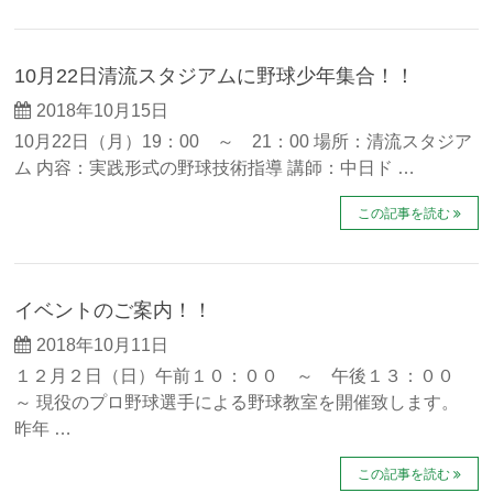
10月22日清流スタジアムに野球少年集合！！
2018年10月15日
10月22日（月）19：00 ～ 21：00 場所：清流スタジア
ム 内容：実践形式の野球技術指導 講師：中日ド …
この記事を読む
イベントのご案内！！
2018年10月11日
１２月２日（日）午前１０：００ ～ 午後１３：００
～ 現役のプロ野球選手による野球教室を開催致します。
昨年 …
この記事を読む