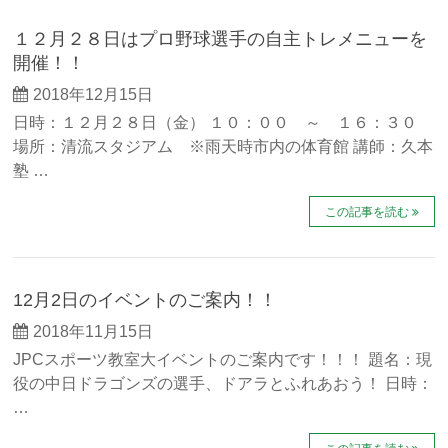
１２月２８日はプロ野球選手の自主トレメニューを
開催！！
2018年12月15日
日時：１２月２８日（金） １０：００ ～ １６：３０
場所：清流スタジアム ※雨天時市内の体育館 講師：久本
塾 …
この記事を読む
12月2日のイベントのご案内！！
2018年11月15日
JPCスポーツ教室大イベントのご案内です！！！ 題名：現
役の中日ドラゴンズの選手、ドアラとふれあおう！ 日時：
…