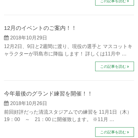
この記事を読む
12月のイベントのご案内！！
2018年10月29日
12月2日、9日と2週間に渡り、現役の選手と マスコットキ
ャラクターが羽島市に降臨 します！ 詳しくは11月中 …
この記事を読む
今年最後のグランド練習を開催！！
2018年10月26日
前回好評だった清流スタジアムでの練習を 11月1日（木）
19：00 ～ 21：00 に開催致します。 ※11月 …
この記事を読む