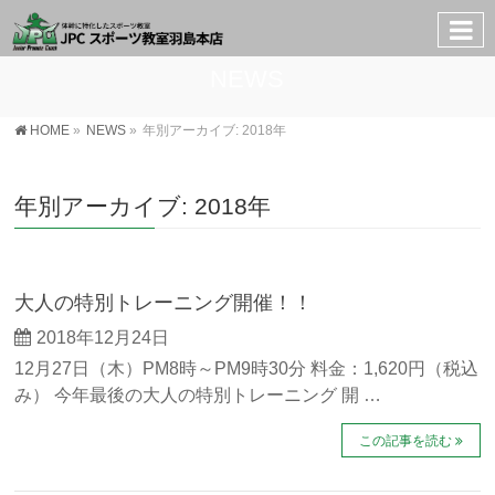
NEWS
HOME
»
NEWS
»
年別アーカイブ: 2018年
年別アーカイブ: 2018年
大人の特別トレーニング開催！！
2018年12月24日
12月27日（木）PM8時～PM9時30分 料金：1,620円（税込
み） 今年最後の大人の特別トレーニング 開 …
この記事を読む