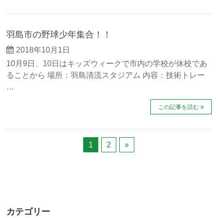
羽島市の野球少年集合！！
2018年10月1日
10月9日、10日はキッズウィークで市内の学校が休校であ
ることから 場所：羽島清流スタジアム 内容：技術トレー
…
この記事を読む
1
2
»
カテゴリー