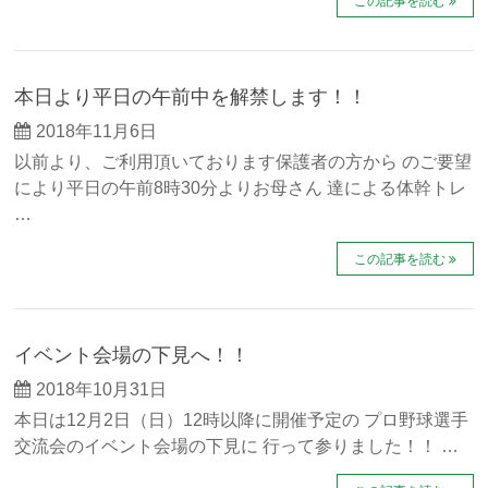
この記事を読む
本日より平日の午前中を解禁します！！
2018年11月6日
以前より、ご利用頂いております保護者の方から のご要望
により平日の午前8時30分よりお母さん 達による体幹トレ
…
この記事を読む
イベント会場の下見へ！！
2018年10月31日
本日は12月2日（日）12時以降に開催予定の プロ野球選手
交流会のイベント会場の下見に 行って参りました！！ …