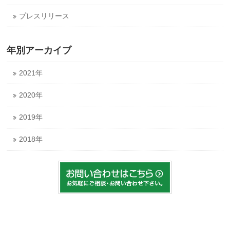
プレスリリース
年別アーカイブ
2021年
2020年
2019年
2018年