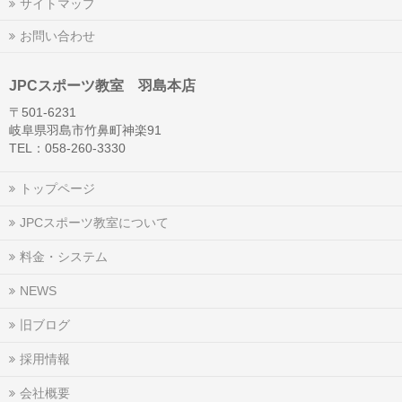
サイトマップ
お問い合わせ
JPCスポーツ教室 羽島本店
〒501-6231
岐阜県羽島市竹鼻町神楽91
TEL：058-260-3330
トップページ
JPCスポーツ教室について
料金・システム
NEWS
旧ブログ
採用情報
会社概要