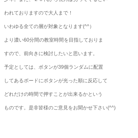
われておりますので大人まで！
いわゆる全ての層が対象となります(^^）
より濃い60分間の教室時間を目指しておりま
すので、前向きに検討したいと思います。
予定としては、ボタンが39個ランダムに配置
してあるボードにボタンが光った順に反応して
どれだけの時間で押すことが出来るかという
ものです。是非皆様のご意見をお聞かせ下さい(^^)