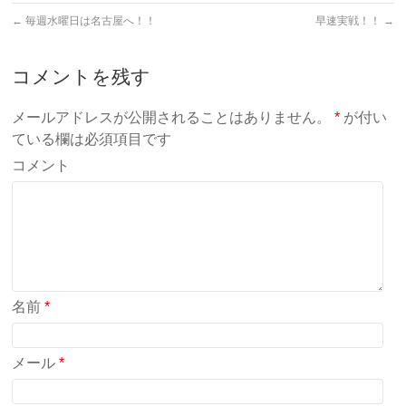
←
毎週水曜日は名古屋へ！！
早速実戦！！
→
コメントを残す
メールアドレスが公開されることはありません。
*
が付い
ている欄は必須項目です
コメント
名前
*
メール
*