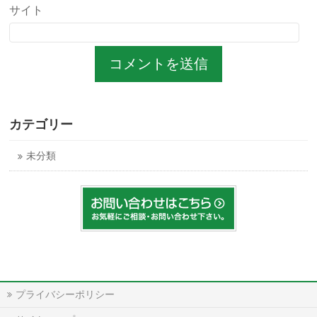
サイト
カテゴリー
未分類
プライバシーポリシー