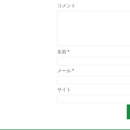
コメント
名前
*
メール
*
サイト