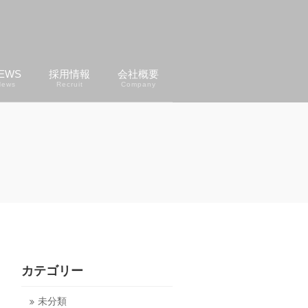
EWS
採用情報
会社概要
News
Recruit
Company
カテゴリー
未分類