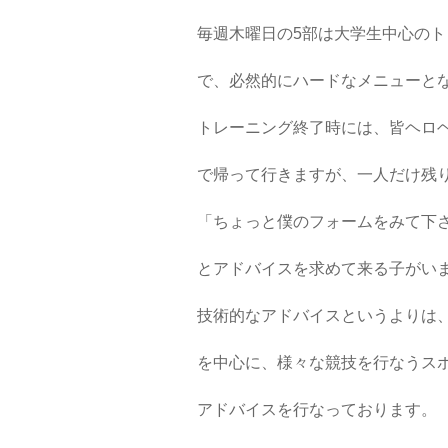
毎週木曜日の5部は大学生中心のト
で、必然的にハードなメニューと
トレーニング終了時には、皆ヘロ
で帰って行きますが、一人だけ残
「ちょっと僕のフォームをみて下
とアドバイスを求めて来る子がい
技術的なアドバイスというよりは
を中心に、様々な競技を行なうス
アドバイスを行なっております。