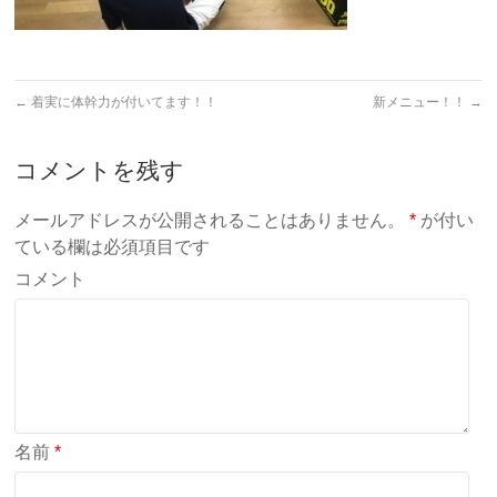
←
着実に体幹力が付いてます！！
新メニュー！！
→
コメントを残す
メールアドレスが公開されることはありません。
*
が付い
ている欄は必須項目です
コメント
名前
*