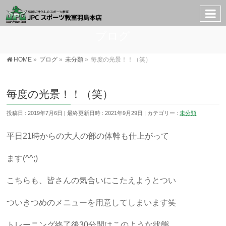
ブログ
HOME
»
ブログ
»
未分類
»
毎度の光景！！（笑）
毎度の光景！！（笑）
投稿日 : 2019年7月6日
最終更新日時 : 2021年9月29日
カテゴリー :
未分類
平日21時からの大人の部の体幹も仕上がって
ます(^^;)
こちらも、皆さんの気合いにこたえようとつい
ついきつめのメニューを用意してしまいます笑
トレーニング終了後30分間はこのような状態