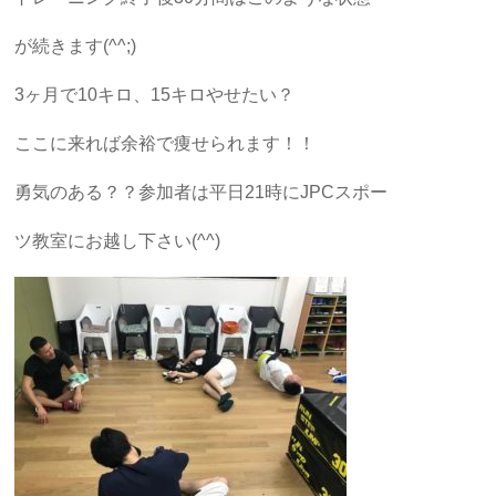
が続きます(^^;)
3ヶ月で10キロ、15キロやせたい？
ここに来れば余裕で痩せられます！！
勇気のある？？参加者は平日21時にJPCスポー
ツ教室にお越し下さい(^^)