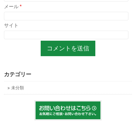
メール
*
サイト
カテゴリー
未分類