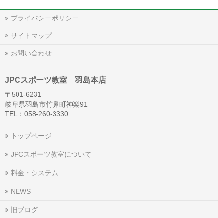
プライバシーポリシー
サイトマップ
お問い合わせ
JPCスポーツ教室 羽島本店
〒501-6231
岐阜県羽島市竹鼻町神楽91
TEL：058-260-3330
トップページ
JPCスポーツ教室について
料金・システム
NEWS
旧ブログ